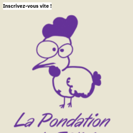
Inscrivez-vous vite !