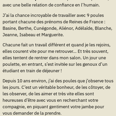
avec une belle relation de confiance en l’humain.
J’ai la chance incroyable de travailler avec 9 poules
portant chacune des prénoms de Reines de France :
Basine, Berthe, Cunégonde, Aliénor, Adélaïde, Blanche,
Jeanne, Isabeau et Marguerite.
Chacune fait un travail différent et quand je les rejoins,
elles courent vite pour me retrouver… Et très souvent,
elles tentent de rentrer dans mon salon. Un jour une
poulette, en entrant, s’est invitée sur les genoux d’un
étudiant en train de déjeuner !
Depuis 10 ans environ, j’ai des poules que j’observe tous
les jours. C’est un véritable bonheur, de les côtoyer, de
les observer, de les aimer et très vite elles sont
heureuses d’être avec vous en recherchant votre
compagnie, en piquant gentiment votre jambe pour
vous demander de la prendre.