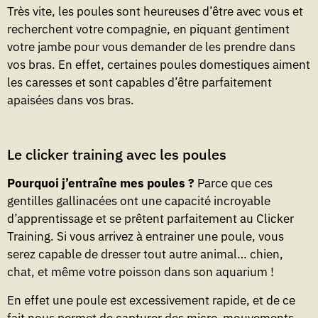
Très vite, les poules sont heureuses d’être avec vous et
recherchent votre compagnie, en piquant gentiment
votre jambe pour vous demander de les prendre dans
vos bras. En effet, certaines poules domestiques aiment
les caresses et sont capables d’être parfaitement
apaisées dans vos bras.
Le clicker training avec les poules
Pourquoi j’entraîne mes poules ?
Parce que ces
gentilles gallinacées ont une capacité incroyable
d’apprentissage et se prêtent parfaitement au Clicker
Training. Si vous arrivez à entrainer une poule, vous
serez capable de dresser tout autre animal… chien,
chat, et même votre poisson dans son aquarium !
En effet une poule est excessivement rapide, et de ce
fait nous permet de capturer des micro-mouvements,