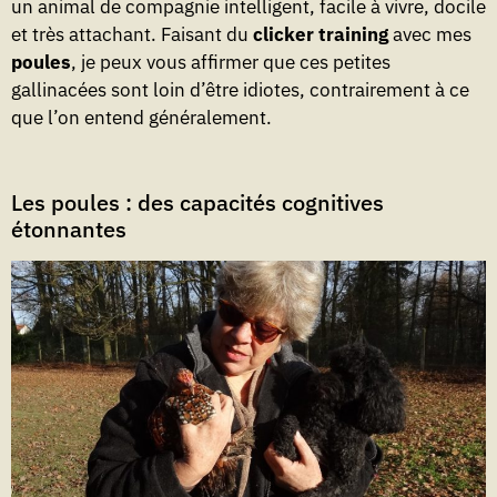
un animal de compagnie intelligent, facile à vivre, docile
et très attachant. Faisant du
clicker training
avec mes
poules
, je peux vous affirmer que ces petites
gallinacées sont loin d’être idiotes, contrairement à ce
que l’on entend généralement.
Les poules : des capacités cognitives
étonnantes