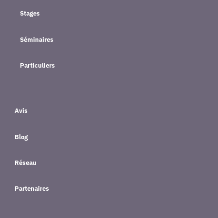
Stages
Séminaires
Particuliers
Avis
Blog
Réseau
Partenaires