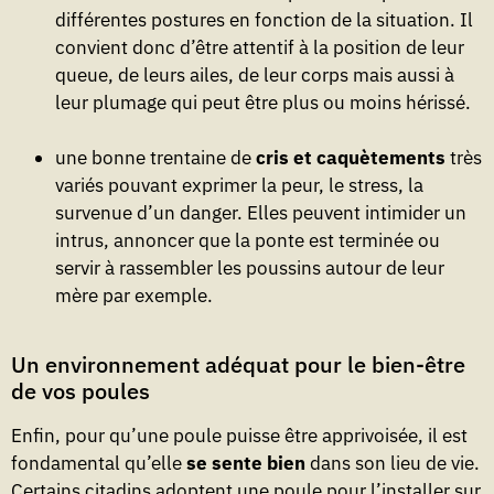
différentes postures en fonction de la situation. Il
convient donc d’être attentif à la position de leur
queue, de leurs ailes, de leur corps mais aussi à
leur plumage qui peut être plus ou moins hérissé.
une bonne trentaine de
cris et caquètements
très
variés pouvant exprimer la peur, le stress, la
survenue d’un danger. Elles peuvent intimider un
intrus, annoncer que la ponte est terminée ou
servir à rassembler les poussins autour de leur
mère par exemple.
Un environnement adéquat pour le bien-être
de vos poules
Enfin, pour qu’une poule puisse être apprivoisée, il est
fondamental qu’elle
se sente bien
dans son lieu de vie.
Certains citadins adoptent une poule pour l’installer sur