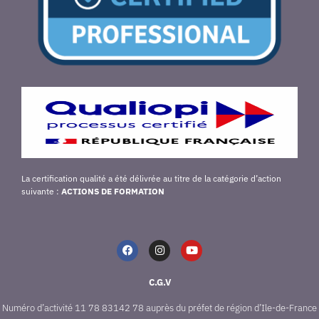
La certification qualité a été délivrée au titre de la catégorie d’action
suivante :
ACTIONS DE FORMATION
C.G.V
Numéro d’activité 11 78 83142 78 auprès du préfet de région d’Ile-de-France