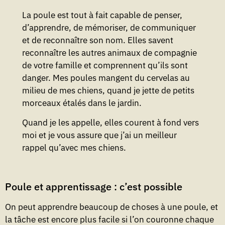
La poule est tout à fait capable de penser,
d’apprendre, de mémoriser, de communiquer
et de reconnaître son nom. Elles savent
reconnaître les autres animaux de compagnie
de votre famille et comprennent qu’ils sont
danger. Mes poules mangent du cervelas au
milieu de mes chiens, quand je jette de petits
morceaux étalés dans le jardin.
Quand je les appelle, elles courent à fond vers
moi et je vous assure que j’ai un meilleur
rappel qu’avec mes chiens.
Poule et apprentissage : c’est possible
On peut apprendre beaucoup de choses à une poule, et
la tâche est encore plus facile si l’on couronne chaque