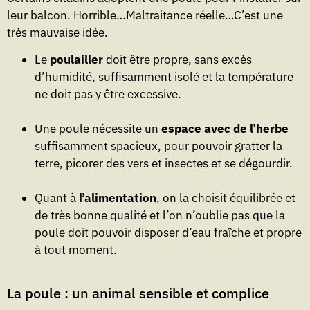
leur balcon. Horrible…Maltraitance réelle…C’est une
très mauvaise idée.
Le
poulailler
doit être propre, sans excès
d’humidité, suffisamment isolé et la température
ne doit pas y être excessive.
Une poule nécessite un
espace avec de l’herbe
suffisamment spacieux, pour pouvoir gratter la
terre, picorer des vers et insectes et se dégourdir.
Quant à
l’alimentation
, on la choisit équilibrée et
de très bonne qualité et l’on n’oublie pas que la
poule doit pouvoir disposer d’eau fraîche et propre
à tout moment.
La poule : un animal sensible et complice