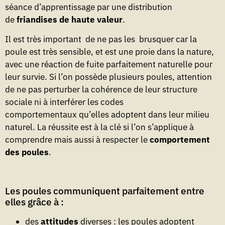
séance d’apprentissage par une distribution
de
friandises de haute valeur
.
Il est très important de ne pas les brusquer car la
poule est très sensible, et est une proie dans la nature,
avec une réaction de fuite parfaitement naturelle pour
leur survie. Si l’on possède plusieurs poules, attention
de ne pas perturber la cohérence de leur structure
sociale ni à interférer les codes
comportementaux qu’elles adoptent dans leur milieu
naturel. La réussite est à la clé si l’on s’applique à
comprendre mais aussi à respecter le
comportement
des poules
.
Les poules communiquent parfaitement entre
elles grâce à :
des
attitudes
diverses : les poules adoptent