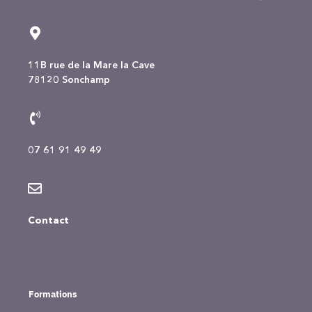
11B rue de la Mare la Cave
78120 Sonchamp
07 61 91 49 49
Contact
Formations