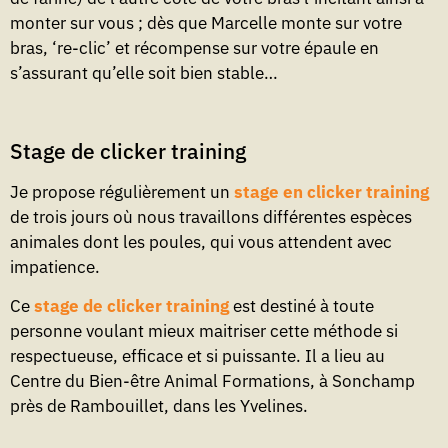
monter sur vous ; dès que Marcelle monte sur votre
bras, ‘re-clic’ et récompense sur votre épaule en
s’assurant qu’elle soit bien stable…
Stage de clicker training
Je propose régulièrement un
stage en clicker training
de trois jours où nous travaillons différentes espèces
animales dont les poules, qui vous attendent avec
impatience.
Ce
stage de clicker training
est destiné à toute
personne voulant mieux maitriser cette méthode si
respectueuse, efficace et si puissante. Il a lieu au
Centre du Bien-être Animal Formations, à Sonchamp
près de Rambouillet, dans les Yvelines.