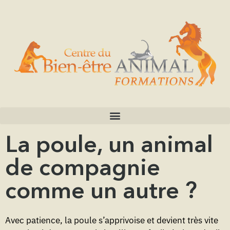
La poule, un animal
de compagnie
comme un autre ?
Avec patience, la poule s’apprivoise et devient très vite