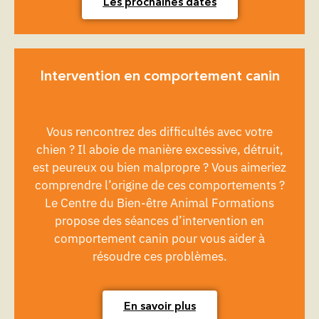
Les prochaines dates
Intervention en comportement canin
Vous rencontrez des difficultés avec votre
chien ? Il aboie de manière excessive, détruit,
est peureux ou bien malpropre ? Vous aimeriez
comprendre l’origine de ces comportements ?
Le Centre du Bien-être Animal Formations
propose des séances d’intervention en
comportement canin pour vous aider à
résoudre ces problèmes.
En savoir plus