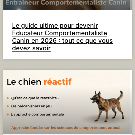
Le guide ultime pour devenir
Educateur Comportementaliste
Canin en 2026 : tout ce que vous
devez savoir