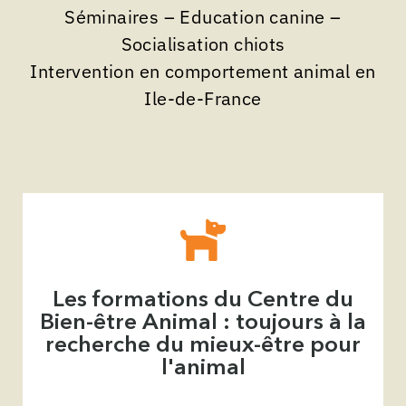
Séminaires – Education canine –
Socialisation chiots
Intervention en comportement animal en
I
le-de-France
Les formations du Centre du
Bien-être Animal : toujours à la
recherche du mieux-être pour
l'animal