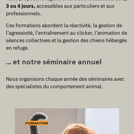
3 ou 4 jours,
accessibles aux particuliers et aux
professionnels.
Ces formations abordent la réactivité, la gestion de
l’agressivité, l’entraînement au clicker, l’animation de
séances collectives et la gestion des chiens hébergés
en refuge.
... et notre séminaire annuel
Nous organisons chaque année des séminaires avec
des spécialistes du comportement animal.