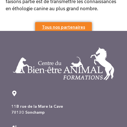
faisons partie est de transmettre les connaissances
en éthologie canine au plus grand nombre.
Tous nos partenaires
11B rue de la Mare la Cave
78120 Sonchamp