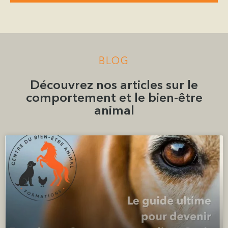
BLOG
Découvrez nos articles sur le
comportement et le bien-être
animal