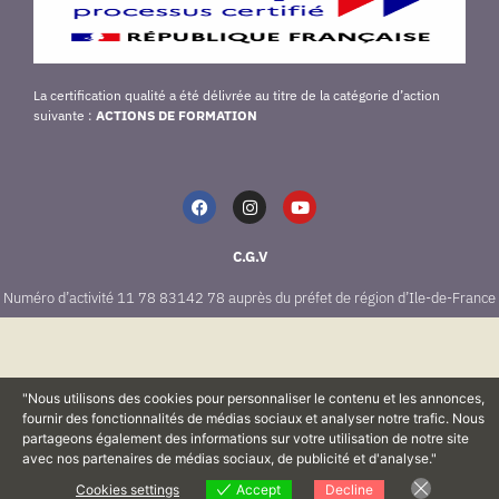
La certification qualité a été délivrée au titre de la catégorie d’action
suivante :
ACTIONS DE FORMATION
C.G.V
Numéro d’activité 11 78 83142 78 auprès du préfet de région d’Ile-de-France
"Nous utilisons des cookies pour personnaliser le contenu et les annonces,
fournir des fonctionnalités de médias sociaux et analyser notre trafic. Nous
partageons également des informations sur votre utilisation de notre site
avec nos partenaires de médias sociaux, de publicité et d'analyse."
Cookies settings
Accept
Decline