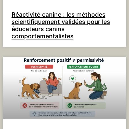
Réactivité canine : les méthodes
scientifiquement validées pour les
éducateurs canins
comportementalistes