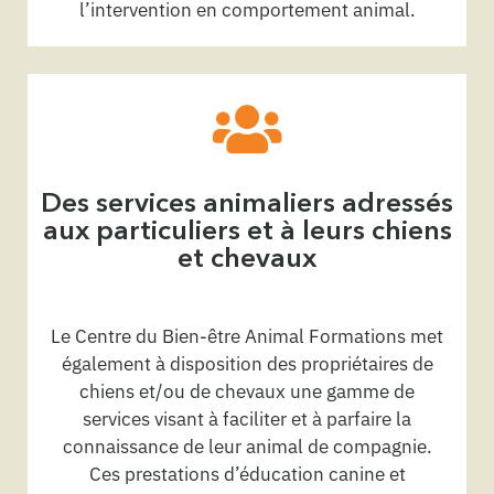
l’intervention en comportement animal.
Des services animaliers adressés
aux particuliers et à leurs chiens
et chevaux
Le Centre du Bien-être Animal Formations met
également à disposition des propriétaires de
chiens et/ou de chevaux une gamme de
services visant à faciliter et à parfaire la
connaissance de leur animal de compagnie.
Ces prestations d’éducation canine et