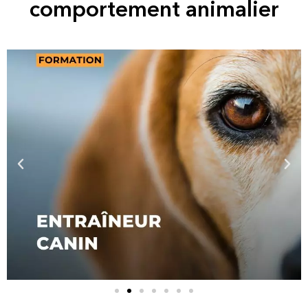
comportement animalier