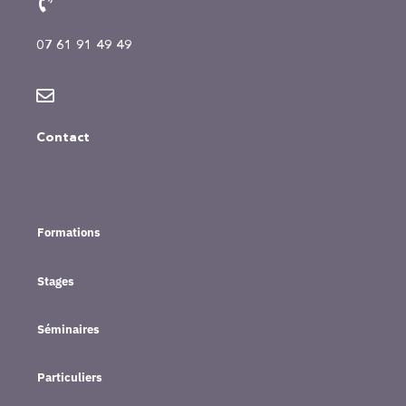
07 61 91 49 49
Contact
Formations
Stages
Séminaires
Particuliers