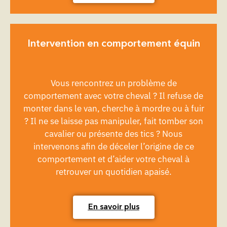
Intervention en comportement équin
Vous rencontrez un problème de
comportement avec votre cheval ? Il refuse de
monter dans le van, cherche à mordre ou à fuir
? Il ne se laisse pas manipuler, fait tomber son
cavalier ou présente des tics ? Nous
intervenons afin de déceler l’origine de ce
comportement et d’aider votre cheval à
retrouver un quotidien apaisé.
En savoir plus