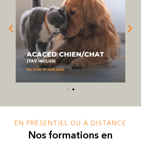
EN PRÉSENTIEL OU À DISTANCE
Nos formations en