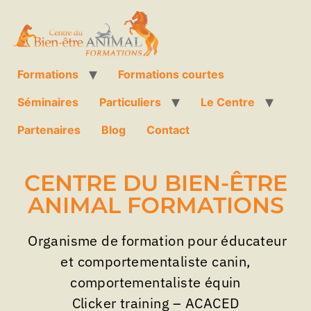
Formations
Formations courtes
Séminaires
Particuliers
Le Centre
Partenaires
Blog
Contact
CENTRE DU BIEN-ÊTRE
ANIMAL FORMATIONS
Organisme de formation pour éducateur
et comportementaliste canin,
comportementaliste équin
Clicker training – ACACED