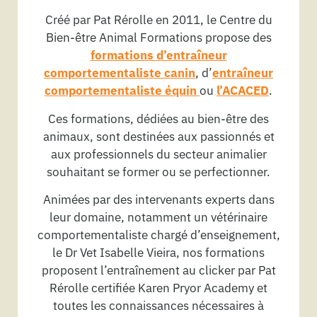
Créé par Pat Rérolle en 2011, le Centre du
Bien-être Animal Formations propose des
formations d’entraîneur
comportementaliste canin
, d’
entraîneur
comportementaliste équin
ou
l’ACACED
.
Ces formations, dédiées au bien-être des
animaux, sont destinées aux passionnés et
aux professionnels du secteur animalier
souhaitant se former ou se perfectionner.
Animées par des intervenants experts dans
leur domaine, notamment un vétérinaire
comportementaliste chargé d’enseignement,
le Dr Vet Isabelle Vieira, nos formations
proposent l’entraînement au clicker par Pat
Rérolle certifiée Karen Pryor Academy et
toutes les connaissances nécessaires à