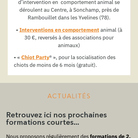
d’intervention en comportement animal se
déroulent au Centre, à Sonchamp, près de
Rambouillet dans les Yvelines (78).
•
Interventions en comportement
animal (à
30 €, reversés à des associations pour
animaux)
• «
Chiot Party
® », pour la socialisation des
chiots de moins de 6 mois (gratuit).
ACTUALITÉS
Retrouvez ici nos prochaines
formations courtes...
Nous proposons régulièrement des
formations de 2,