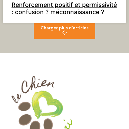
Renforcement positif et permissivité
: confusion ? méconnaissance ?
Charger plus d'articles