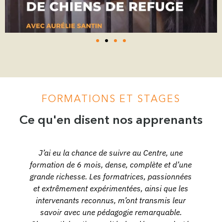
FORMATIONS ET STAGES
Ce qu'en disent nos apprenants
J’ai eu la chance de suivre au Centre, une
formation de 6 mois, dense, complète et d’une
grande richesse. Les formatrices, passionnées
et extrêmement expérimentées, ainsi que les
s
intervenants reconnus, m’ont transmis leur
t
savoir avec une pédagogie remarquable.