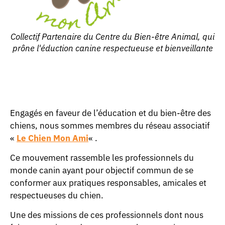
Collectif Partenaire du Centre du Bien-être Animal, qui
prône l'éduction canine respectueuse et bienveillante
Engagés en faveur de l’éducation et du bien-être des
chiens, nous sommes membres du réseau associatif
«
Le Chien Mon Ami
« .
Ce mouvement rassemble les professionnels du
monde canin ayant pour objectif commun de se
conformer aux pratiques responsables, amicales et
respectueuses du chien.
Une des missions de ces professionnels dont nous