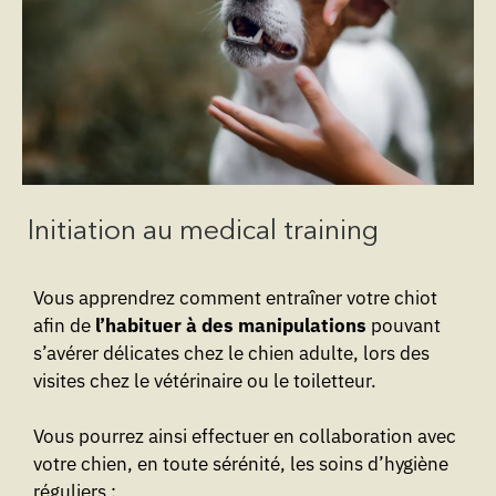
Initiation au medical training
Vous apprendrez comment entraîner votre chiot
afin de
l’habituer à des manipulations
pouvant
s’avérer délicates chez le chien adulte, lors des
visites chez le vétérinaire ou le toiletteur.
Vous pourrez ainsi effectuer en collaboration avec
votre chien, en toute sérénité, les soins d’hygiène
réguliers :