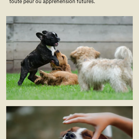
toute peur ou appréhension futures.