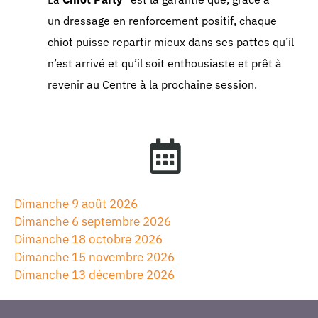
un dressage en renforcement positif, chaque
chiot puisse repartir mieux dans ses pattes qu’il
n’est arrivé et qu’il soit enthousiaste et prêt à
revenir au Centre à la prochaine session.
Dimanche 9 août 2026
Dimanche 6 septembre 2026
Dimanche 18 octobre 2026
Dimanche 15 novembre 2026
Dimanche 13 décembre 2026