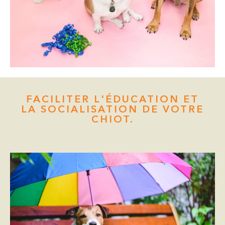
FACILITER L'ÉDUCATION ET
LA SOCIALISATION DE VOTRE
CHIOT.