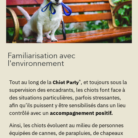
Familiarisation avec
l'environnement
®
Tout au long de la
, et toujours sous la
Chiot Party
supervision des encadrants, les chiots font face à
des situations particulières, parfois stressantes,
afin qu’ils puissent y être sensibilisés dans un lieu
contrôlé avec un
accompagnement positif.
Ainsi, les chiots évoluent au milieu de personnes
équipées de cannes, de parapluies, de chapeaux