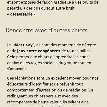
et sont exposés de façon graduelle à des bruits de
pétards, à des cris ou tout autre bruit
« désagréable ».
Rencontre avec d'autres chiots
®
La
, ce sont des moments de détente
Chiot Party
et de
jeux entre congénères
de toutes tailles.
Cela permet aux chiots d’apprendre les codes
canins et les règles sociales du groupe tout en
s’amusant.
Ces récréations sont un excellent moyen pour nos
éducateurs d’identifier et de prévenir tout
comportement d’agression ou de prédation. En
redirigeant les chiots vers eux avec des
récompenses de haute valeur, ils évitent ainsi