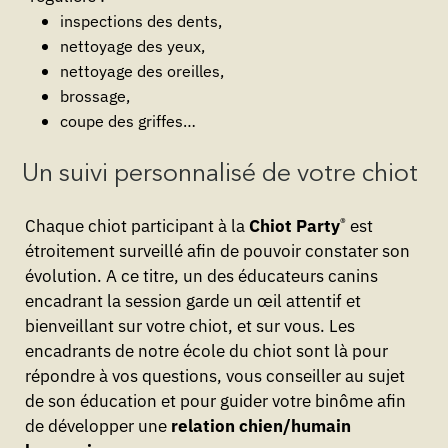
inspections des dents,
nettoyage des yeux,
nettoyage des oreilles,
brossage,
coupe des griffes…
Un suivi personnalisé de votre chiot
®
Chaque chiot participant à la
Chiot Party
est
étroitement surveillé afin de pouvoir constater son
évolution. A ce titre, un des éducateurs canins
encadrant la session garde un œil attentif et
bienveillant sur votre chiot, et sur vous. Les
encadrants de notre école du chiot sont là pour
répondre à vos questions, vous conseiller au sujet
de son éducation et pour guider votre binôme afin
de développer une
relation chien/humain