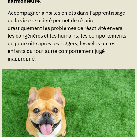
harmonieuse
.
Accompagner ainsi les chiots dans l’apprentissage
de la vie en société permet de réduire
drastiquement les problèmes de réactivité envers
les congénères et les humains, les comportements
de poursuite après les joggers, les vélos ou les
enfants ou tout autre comportement jugé
inapproprié.