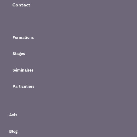
Contact
Formations
Stages
Séminaires
Particuliers
Avis
Blog