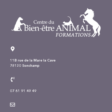
11B rue de la Mare la Cave
78120 Sonchamp
07 61 91 49 49