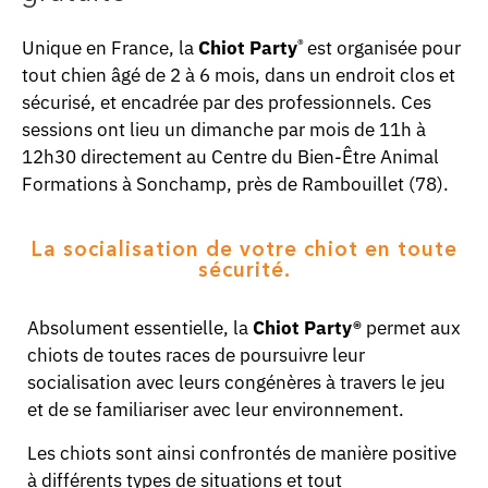
®
Unique en France, la
Chiot Party
est organisée pour
tout chien âgé de 2 à 6 mois, dans un endroit clos et
sécurisé, et encadrée par des professionnels. Ces
sessions ont lieu un dimanche par mois de 11h à
12h30 directement au Centre du Bien-Être Animal
Formations à Sonchamp, près de Rambouillet (78).
La socialisation de votre chiot en toute
sécurité.
Absolument essentielle, la
Chiot Party®
permet aux
chiots de toutes races de poursuivre leur
socialisation avec leurs congénères à travers le jeu
et de se familiariser avec leur environnement.
Les chiots sont ainsi confrontés de manière positive
à différents types de situations et tout