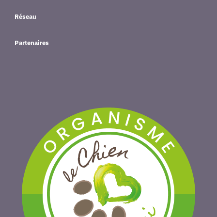
Réseau
Partenaires