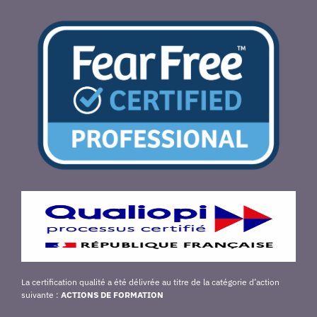
La certification qualité a été délivrée au titre de la catégorie d’action
suivante :
ACTIONS DE FORMATION