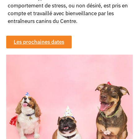
comportement de stress, ou non désiré, est pris en
compte et travaillé avec bienveillance par les
entraîneurs canins du Centre.
Les prochaines dates