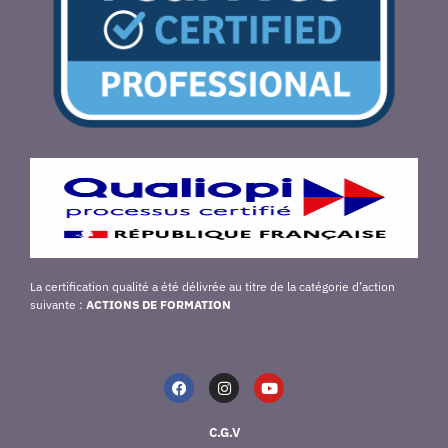
La certification qualité a été délivrée au titre de la catégorie d’action
suivante :
ACTIONS DE FORMATION
C.G.V