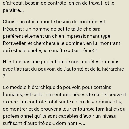
d’affectif, besoin de contrôle, chien de travail, et le
paraître…
Choisir un chien pour le besoin de contrôle est
fréquent : un homme de petite taille choisira
préférentiellement un chien impressionnant type
Rottweiler, et cherchera à le dominer, en lui montrant
qui est « le chef », « le maître » (suprême) !
N’est-ce pas une projection de nos modèles humains
avec l’attrait du pouvoir, de l’autorité et de la hiérarchie
?
Ce modèle hiérarchique de pouvoir, pour certains
humains, est certainement une nécessité car ils peuvent
exercer un contrôle total sur le chien dit « dominant »,
de montrer et de prouver à leur entourage familial et/ou
professionnel qu’ils sont capables d’avoir un niveau
suffisant d’autorité de « dominant »…