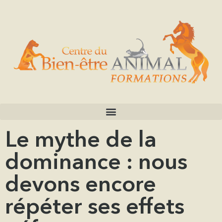
Le mythe de la
dominance : nous
devons encore
répéter ses effets