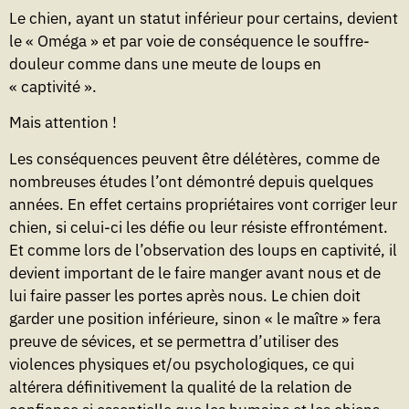
Le chien, ayant un statut inférieur pour certains, devient
le « Oméga » et par voie de conséquence le souffre-
douleur comme dans une meute de loups en
« captivité ».
Mais attention !
Les conséquences peuvent être délétères, comme de
nombreuses études l’ont démontré depuis quelques
années. En effet certains propriétaires vont corriger leur
chien, si celui-ci les défie ou leur résiste effrontément.
Et comme lors de l’observation des loups en captivité, il
devient important de le faire manger avant nous et de
lui faire passer les portes après nous. Le chien doit
garder une position inférieure, sinon « le maître » fera
preuve de sévices, et se permettra d’utiliser des
violences physiques et/ou psychologiques, ce qui
altérera définitivement la qualité de la relation de