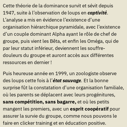
Cette théorie de la dominance survit et sévit depuis
1947, suite à l’observation de loups en
captivité
.
L’analyse a mis en évidence l’existence d’une
organisation hiérarchique pyramidale, avec l’existence
d’un couple dominant Alpha ayant le rôle de chef de
groupe, puis vient les Bêta, et enfin les Oméga, qui de
par leur statut inférieur, deviennent les souffre-
douleurs du groupe et auront accès aux différentes
ressources en dernier !
Puis heureuse année en 1999, un zoologiste observe
des loups cette fois à l’
état sauvage
.
Et la bonne
surprise fût la constatation d’une organisation familiale,
où les parents se déplacent avec leurs progénitures,
sans compétition, sans bagarre,
et où les petits
mangent les premiers, avec un
esprit coopératif
pour
assurer la survie du groupe, comme nous pouvons le
faire en clicker training et en éducation positive.