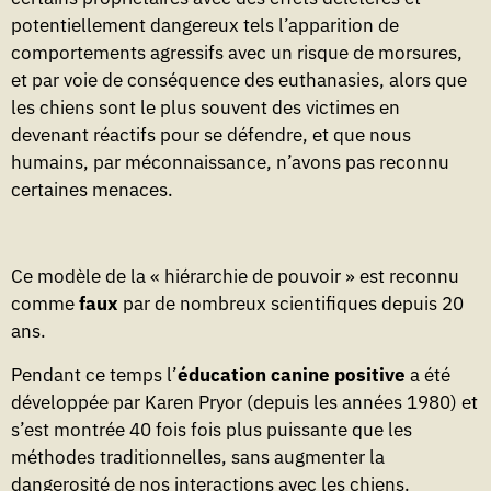
potentiellement dangereux tels l’apparition de
comportements agressifs avec un risque de morsures,
et par voie de conséquence des euthanasies, alors que
les chiens sont le plus souvent des victimes en
devenant réactifs pour se défendre, et que nous
humains, par méconnaissance, n’avons pas reconnu
certaines menaces.
Ce modèle de la « hiérarchie de pouvoir » est reconnu
comme
faux
par de nombreux scientifiques depuis 20
ans.
Pendant ce temps l’
éducation canine positive
a été
développée par Karen Pryor (depuis les années 1980) et
s’est montrée 40 fois fois plus puissante que les
méthodes traditionnelles, sans augmenter la
dangerosité de nos interactions avec les chiens.