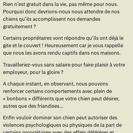
Rien n’est gratuit dans la vie, pas même pour nous.
Pourquoi donc devrions-nous nous attendre de nos
chiens qu’ils accomplissent nos demandes
gratuitement ?
Certains propriétaires vont répondre qu’ils ont déjà le
gite et le couvert ! Heureusement car je vous rappelle
que nous les avons rendu captifs dans nos maisons.
Travailleriez-vous sans salaire pour faire plaisir à votre
employeur, pour la gloire ?
A chaque instant, en observant, nous pouvons
renforcer certains comportements avec plein de
« bonbons » différents que votre chien peut désirer,
autres que des friandises…
Enfin vouloir dominer son chien peut autoriser des
violences psychologiques ou physiques de la part de
certains propriétaires avec des effets délétères et