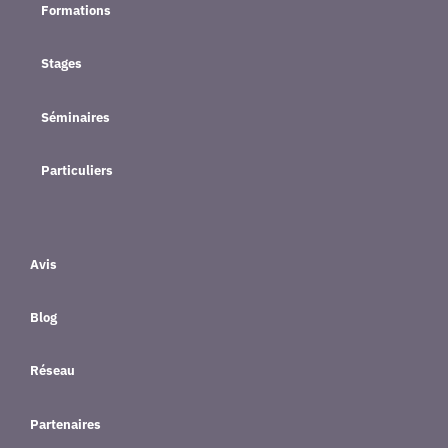
Formations
Stages
Séminaires
Particuliers
Avis
Blog
Réseau
Partenaires