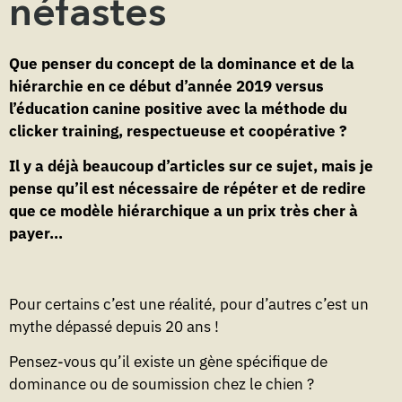
néfastes
Que penser du concept de la dominance et de la
hiérarchie en ce début d’année 2019 versus
l’éducation canine positive avec la méthode du
clicker training, respectueuse et coopérative ?
Il y a déjà beaucoup d’articles sur ce sujet, mais je
pense qu’il est nécessaire de répéter et de redire
que ce modèle hiérarchique a un prix très cher à
payer…
Pour certains c’est une réalité, pour d’autres c’est un
mythe dépassé depuis 20 ans !
Pensez-vous qu’il existe un gène spécifique de
dominance ou de soumission chez le chien ?