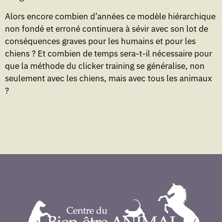
Alors encore combien d’années ce modèle hiérarchique
non fondé et erroné continuera à sévir avec son lot de
conséquences graves pour les humains et pour les
chiens ? Et combien de temps sera-t-il nécessaire pour
que la méthode du clicker training se généralise, non
seulement avec les chiens, mais avec tous les animaux
?