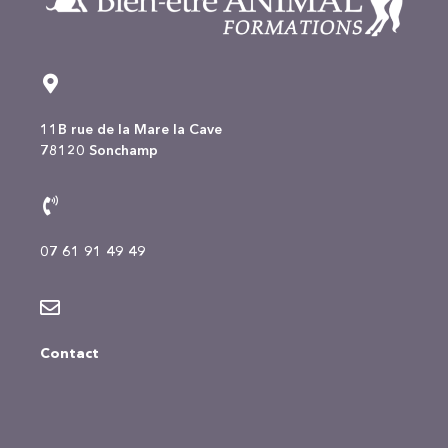
11B rue de la Mare la Cave
78120 Sonchamp
07 61 91 49 49
Contact