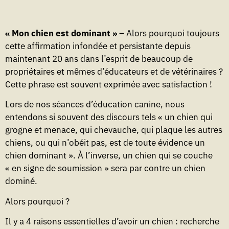
« Mon chien est dominant »
– Alors pourquoi toujours
cette affirmation infondée et persistante depuis
maintenant 20 ans dans l’esprit de beaucoup de
propriétaires et mêmes d’éducateurs et de vétérinaires ?
Cette phrase est souvent exprimée avec satisfaction !
Lors de nos séances d’éducation canine, nous
entendons si souvent des discours tels « un chien qui
grogne et menace, qui chevauche, qui plaque les autres
chiens, ou qui n’obéit pas, est de toute évidence un
chien dominant ». À l’inverse, un chien qui se couche
« en signe de soumission » sera par contre un chien
dominé.
Alors pourquoi ?
Il y a 4 raisons essentielles d’avoir un chien : recherche