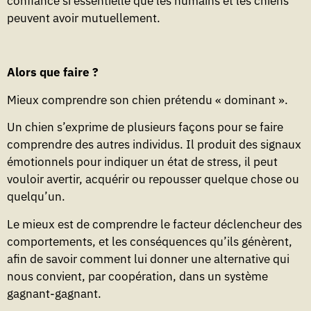
confiance si essentielle que les humains et les chiens
peuvent avoir mutuellement.
Alors que faire ?
Mieux comprendre son chien prétendu « dominant ».
Un chien s’exprime de plusieurs façons pour se faire
comprendre des autres individus. Il produit des signaux
émotionnels pour indiquer un état de stress, il peut
vouloir avertir, acquérir ou repousser quelque chose ou
quelqu’un.
Le mieux est de comprendre le facteur déclencheur des
comportements, et les conséquences qu’ils génèrent,
afin de savoir comment lui donner une alternative qui
nous convient, par coopération, dans un système
gagnant-gagnant.