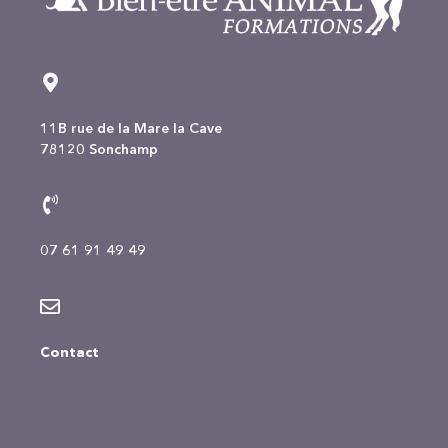
11B rue de la Mare la Cave
78120 Sonchamp
07 61 91 49 49
Contact