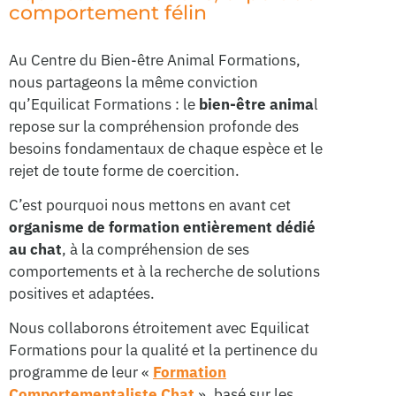
comportement félin
Au Centre du Bien-être Animal Formations,
nous partageons la même conviction
qu’Equilicat Formations : le
bien-être anima
l
repose sur la compréhension profonde des
besoins fondamentaux de chaque espèce et le
rejet de toute forme de coercition.
C’est pourquoi nous mettons en avant cet
organisme de formation entièrement dédié
au chat
, à la compréhension de ses
comportements et à la recherche de solutions
positives et adaptées.
Nous collaborons étroitement avec Equilicat
Formations pour la qualité et la pertinence du
programme de leur «
Formation
Comportementaliste Chat
», basé sur les