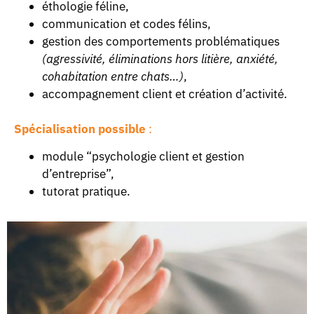
éthologie féline,
communication et codes félins,
gestion des comportements problématiques
(agressivité, éliminations hors litière, anxiété,
cohabitation entre chats…)
,
accompagnement client et création d’activité.
Spécialisation possible
:
module “psychologie client et gestion
d’entreprise”,
tutorat pratique.