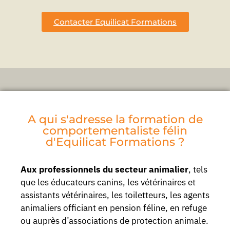
Contacter Equilicat Formations
A qui s'adresse la formation de
comportementaliste félin
d'Equilicat Formations ?
Aux professionnels du secteur animalier
, tels
que les éducateurs canins, les vétérinaires et
assistants vétérinaires, les toiletteurs, les agents
animaliers officiant en pension féline, en refuge
ou auprès d’associations de protection animale.