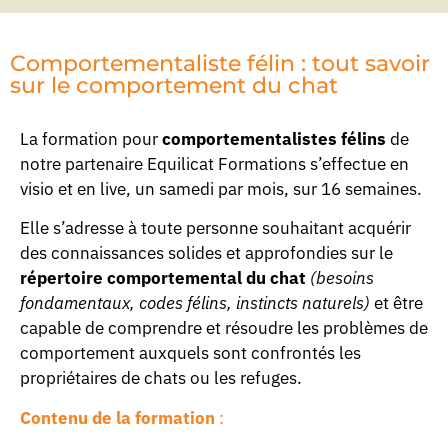
Comportementaliste félin : tout savoir
sur le comportement du chat
La formation pour
comportementalistes félins
de
notre partenaire Equilicat Formations s’effectue en
visio et en live, un samedi par mois, sur 16 semaines.
Elle s’adresse à toute personne souhaitant acquérir
des connaissances solides et approfondies sur le
répertoire comportemental du chat
(besoins
fondamentaux, codes félins, instincts naturels)
et être
capable de comprendre et résoudre les problèmes de
comportement auxquels sont confrontés les
propriétaires de chats ou les refuges.
Contenu de la formation
: