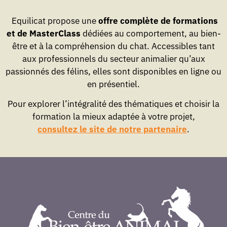
Equilicat propose une
offre complète de formations
et de MasterClass
dédiées au comportement, au bien-
être et à la compréhension du chat. Accessibles tant
aux professionnels du secteur animalier qu’aux
passionnés des félins, elles sont disponibles en ligne ou
en présentiel.
Pour explorer l’intégralité des thématiques et choisir la
formation la mieux adaptée à votre projet,
consultez le site de notre partenaire
.