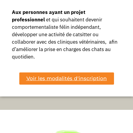
Aux personnes ayant un projet
professionnel
et qui souhaitent devenir
comportementaliste félin indépendant,
développer une activité de catsitter ou
collaborer avec des cliniques vétérinaires, afin
d’améliorer la prise en charges des chats au
quotidien.
Voir les modalités d'inscription