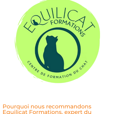
Pourquoi nous recommandons
Equilicat Formations, expert du