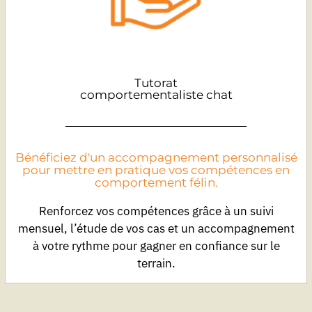
Tutorat
comportementaliste chat
Bénéficiez d'un accompagnement personnalisé
pour mettre en pratique vos compétences en
comportement félin.
Renforcez vos compétences grâce à un suivi
mensuel, l’étude de vos cas et un accompagnement
à votre rythme pour gagner en confiance sur le
terrain.