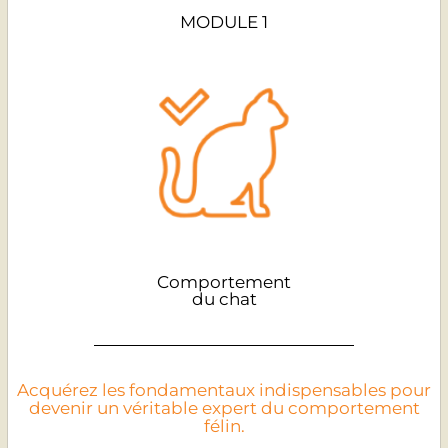
MODULE 1
Comportement
du chat
Acquérez les fondamentaux indispensables pour
devenir un véritable expert du comportement
félin.