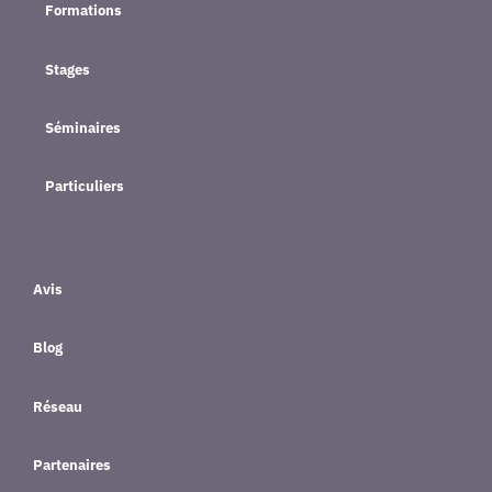
Formations
Stages
Séminaires
Particuliers
Avis
Blog
Réseau
Partenaires