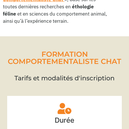
toutes dernières recherches en
éthologie
féline
et en sciences du comportement animal,
ainsi qu’à l’expérience terrain.
FORMATION
COMPORTEMENTALISTE CHAT
Tarifs et modalités d'inscription
Durée