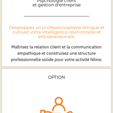
Psychologie client
et gestion d'entreprise
Développez un professionnalisme éthique et
cultivez votre intelligence relationnelle et
entrepreneuriale.
Maîtrisez la relation client et la communication
empathique et construisez une structure
professionnelle solide pour votre activité féline.
OPTION