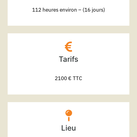
112 heures environ – (16 jours)
Tarifs
2100 € TTC
Lieu