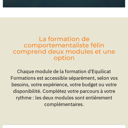
La formation de
comportementaliste félin
comprend deux modules et une
option
Chaque module de la formation d'Equilicat
Formations est accessible séparément, selon vos
besoins, votre expérience, votre budget ou votre
disponibilité. Complétez votre parcours à votre
rythme : les deux modules sont entièrement
complémentaires.