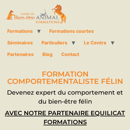
Formations
Formations courtes
Séminaires
Particuliers
Le Centre
Partenaires
Blog
Contact
FORMATION
COMPORTEMENTALISTE FÉLIN
Devenez expert du comportement et
du bien-être félin
AVEC NOTRE PARTENAIRE EQUILICAT
FORMATIONS