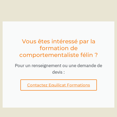
Vous êtes intéressé par la
formation de
comportementaliste félin ?
Pour un renseignement ou une demande de
devis :
Contactez Equilicat Formations