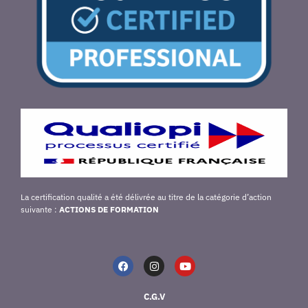
La certification qualité a été délivrée au titre de la catégorie d’action
suivante :
ACTIONS DE FORMATION
C.G.V