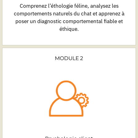
Comprenez l’éthologie féline, analysez les
comportements naturels du chat et apprenez à
poser un diagnostic comportemental fiable et
éthique.
MODULE 2