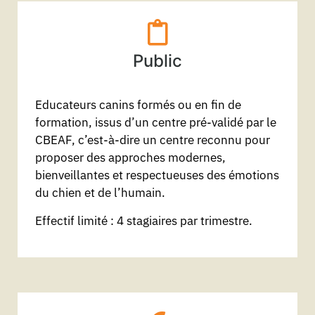
Public
Educateurs canins formés ou en fin de
formation, issus d’un centre pré-validé par le
CBEAF, c’est-à-dire un centre reconnu pour
proposer des approches modernes,
bienveillantes et respectueuses des émotions
du chien et de l’humain.
Effectif limité : 4 stagiaires par trimestre.