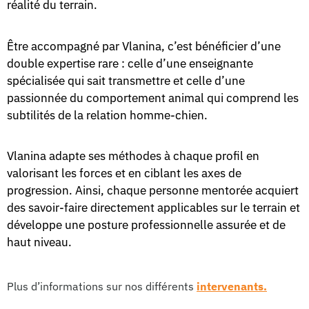
réalité du terrain.
Être accompagné par Vlanina, c’est bénéficier d’une
double expertise rare : celle d’une enseignante
spécialisée qui sait transmettre et celle d’une
passionnée du comportement animal qui comprend les
subtilités de la relation homme-chien.
Vlanina adapte ses méthodes à chaque profil en
valorisant les forces et en ciblant les axes de
progression. Ainsi, chaque personne mentorée acquiert
des savoir-faire directement applicables sur le terrain et
développe une posture professionnelle assurée et de
haut niveau.
Plus d’informations sur nos différents
intervenants.