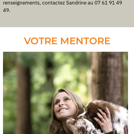
renseignements, contactez Sandrine au 07 61 91 49
49.
VOTRE MENTORE