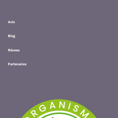
Avis
Blog
Réseau
Partenaires