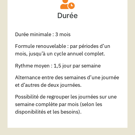
Durée
Durée minimale : 3 mois
Formule renouvelable : par périodes d’un
mois, jusqu’à un cycle annuel complet.
Rythme moyen : 1,5 jour par semaine
Alternance entre des semaines d’une journée
et d’autres de deux journées.
Possibilité de regrouper les journées sur une
semaine complète par mois (selon les
disponibilités et les besoins).