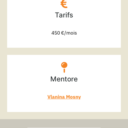
Tarifs
450 €/mois
Mentore
Vlanina Mosny