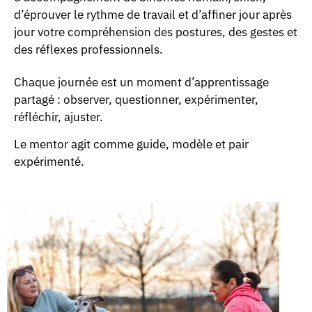
d’éprouver le rythme de travail et d’affiner jour après
jour votre compréhension des postures, des gestes et
des réflexes professionnels.
Chaque journée est un moment d’apprentissage
partagé : observer, questionner, expérimenter,
réfléchir, ajuster.
Le mentor agit comme guide, modèle et pair
expérimenté.