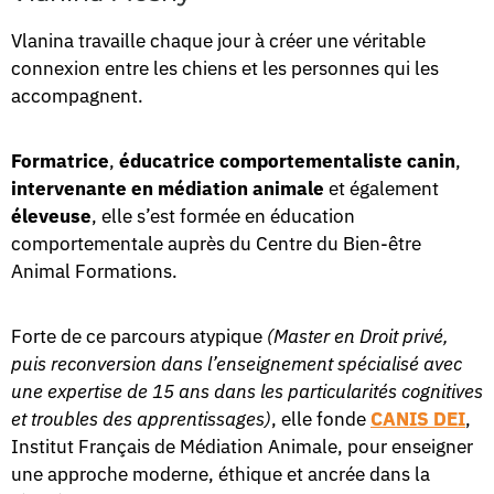
Vlanina travaille chaque jour à créer une véritable
connexion entre les chiens et les personnes qui les
accompagnent.
Formatrice
,
éducatrice comportementaliste canin
,
intervenante en médiation animale
et également
éleveuse
, elle s’est formée en éducation
comportementale auprès du Centre du Bien-être
Animal Formations.
Forte de ce parcours atypique
(Master en Droit privé,
puis reconversion dans l’enseignement spécialisé avec
une expertise de 15 ans dans les particularités cognitives
et troubles des apprentissages)
, elle fonde
CANIS DEI
,
Institut Français de Médiation Animale, pour enseigner
une approche moderne, éthique et ancrée dans la