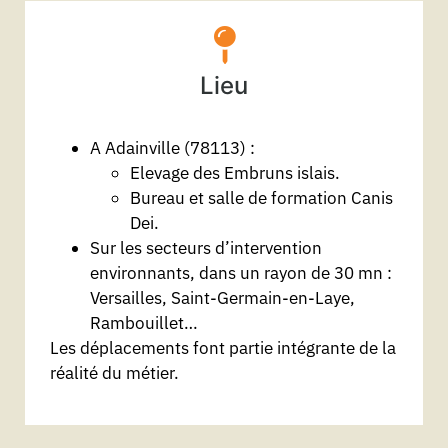
Lieu
A Adainville (78113) :
Elevage des Embruns islais.
Bureau et salle de formation Canis
Dei.
Sur les secteurs d’intervention
environnants, dans un rayon de 30 mn :
Versailles, Saint-Germain-en-Laye,
Rambouillet…
Les déplacements font partie intégrante de la
réalité du métier.