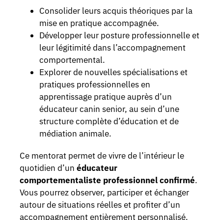
Consolider leurs acquis théoriques par la
mise en pratique accompagnée.
Développer leur posture professionnelle et
leur légitimité dans l’accompagnement
comportemental.
Explorer de nouvelles spécialisations et
pratiques professionnelles en
apprentissage pratique auprès d’un
éducateur canin senior, au sein d’une
structure complète d’éducation et de
médiation animale.
Ce mentorat permet de vivre de l’intérieur le
quotidien d’un
éducateur
comportementaliste professionnel confirmé
.
Vous pourrez observer, participer et échanger
autour de situations réelles et profiter d’un
accompagnement entièrement personnalisé.