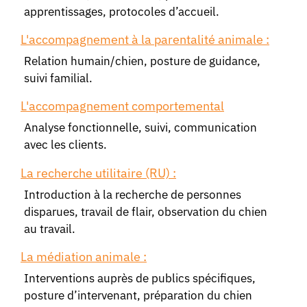
apprentissages, protocoles d’accueil.
L'accompagnement à la parentalité animale :
Relation humain/chien, posture de guidance,
suivi familial.
L'accompagnement comportemental
Analyse fonctionnelle, suivi, communication
avec les clients.
La recherche utilitaire (RU) :
Introduction à la recherche de personnes
disparues, travail de flair, observation du chien
au travail.
La médiation animale :
Interventions auprès de publics spécifiques,
posture d’intervenant, préparation du chien