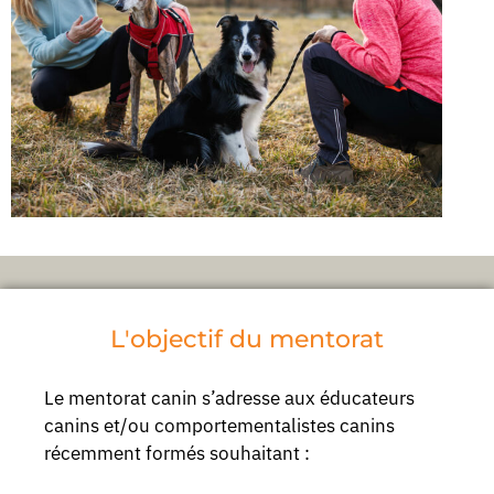
L'objectif du mentorat
Le mentorat canin s’adresse aux éducateurs
canins et/ou comportementalistes canins
récemment formés souhaitant :