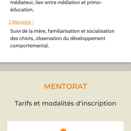
médiateur, lien entre médiation et primo-
éducation.
L'élevage :
Suivi de la mère, familiarisation et socialisation
des chiots, observation du développement
comportemental.
MENTORAT
Tarifs et modalités d'inscription