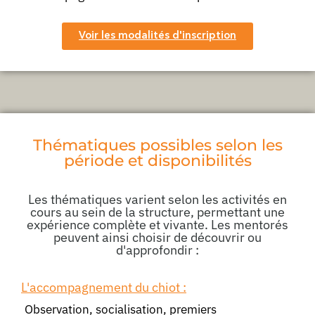
Voir les modalités d'inscription
Thématiques possibles selon les
période et disponibilités
Les thématiques varient selon les activités en
cours au sein de la structure, permettant une
expérience complète et vivante. Les mentorés
peuvent ainsi choisir de découvrir ou
d'approfondir :
L'accompagnement du chiot :
Observation, socialisation, premiers