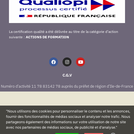
La certification qualité a été délivrée au titre de la catégorie d’action
suivante :
ACTIONS DE FORMATION
C.G.V
Numéro d’activité 11 78 83142 78 auprès du préfet de région d’Ile-de-France
"Nous utilisons des cookies pour personnaliser le contenu et les annonces,
fournir des fonctionnalités de médias sociaux et analyser notre trafic. Nous
partageons également des informations sur votre utilisation de notre site
avec nos partenaires de médias sociaux, de publicité et d'analyse."