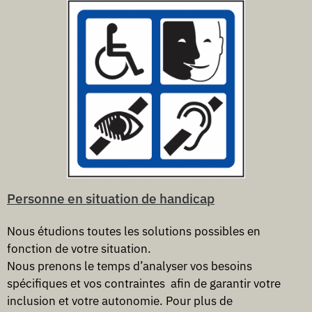
Personne en situation de handicap
Nous étudions toutes les solutions possibles en
fonction de votre situation.
Nous prenons le temps d’analyser vos besoins
spécifiques et vos contraintes afin de garantir votre
inclusion et votre autonomie. Pour plus de