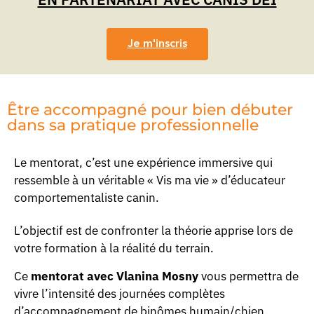
Je m'inscris
Être accompagné pour bien débuter
dans sa pratique professionnelle
Le mentorat, c’est une expérience immersive qui
ressemble à un véritable « Vis ma vie » d’éducateur
comportementaliste canin.
L’objectif est de confronter la théorie apprise lors de
votre formation à la réalité du terrain.
Ce
mentorat avec Vlanina Mosny
vous permettra de
vivre l’intensité des journées complètes
d’accompagnement de binômes humain/chien,