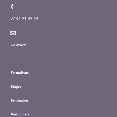
07 61 91 49 49
Contact
Formations
Stages
Séminaires
Particuliers