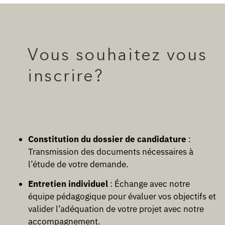
Vous souhaitez vous
inscrire?
Constitution du dossier de candidature
:
Transmission des documents nécessaires à
l’étude de votre demande.
Entretien individuel
: Échange avec notre
équipe pédagogique pour évaluer vos objectifs et
valider l’adéquation de votre projet avec notre
accompagnement.