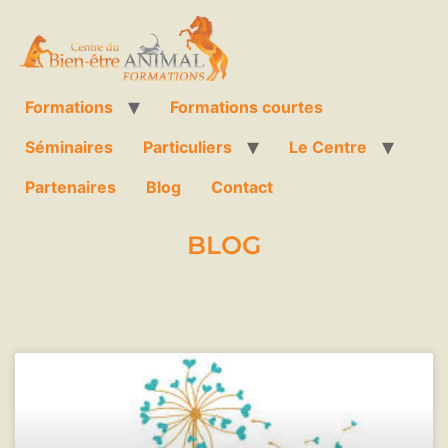
Formations
Formations courtes
Séminaires
Particuliers
Le Centre
Partenaires
Blog
Contact
BLOG