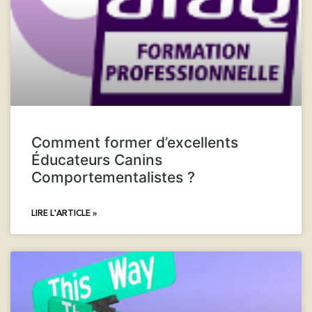
Comment former d’excellents
Éducateurs Canins
Comportementalistes ?
LIRE L'ARTICLE »