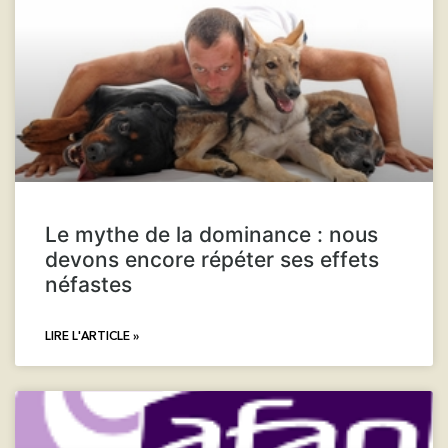
Le mythe de la dominance : nous
devons encore répéter ses effets
néfastes
LIRE L'ARTICLE »