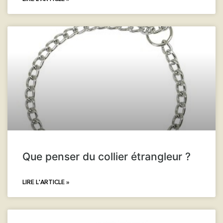
Que penser du collier étrangleur ?
LIRE L'ARTICLE »