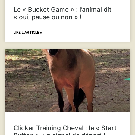
Le « Bucket Game » : l’animal dit
« oui, pause ou non » !
LIRE L'ARTICLE »
Clicker Training Cheval : le « Start