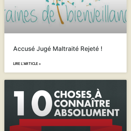
Accusé Jugé Maltraité Rejeté !
LIRE L'ARTICLE »