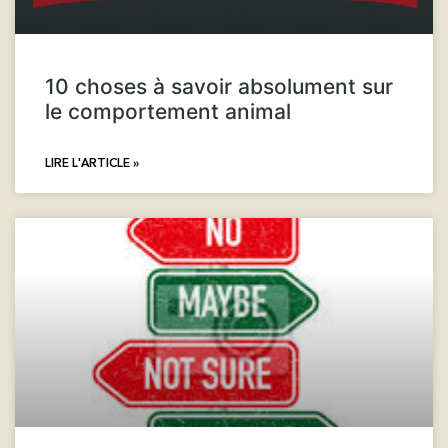
10 choses à savoir absolument sur
le comportement animal
LIRE L'ARTICLE »